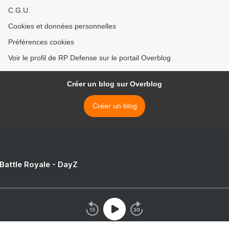
C.G.U.
Cookies et données personnelles
Préférences cookies
Voir le profil de RP Defense sur le portail Overblog
Créer un blog sur Overblog
Créer un blog
 Battle Royale - DayZ