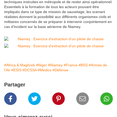
techniques instruites en métropole et de rester ainsi opérationnel.
Essentiels à la formation de tous les acteurs pouvant être
impliqués dans ce type de mission de sauvetage, les scenarii
réalistes donnent la possibilité aux différents organismes civils et
militaires concernés de se préparer à intervenir conjointement en
cas d’incident sur la base aérienne de Niamey.
#Africa & Maghreb
#Niger
#Niamey
#France
#BSS
#Armée de
l'Air
#ESIS
#DCSSA
#Medics
#Défense
Partager