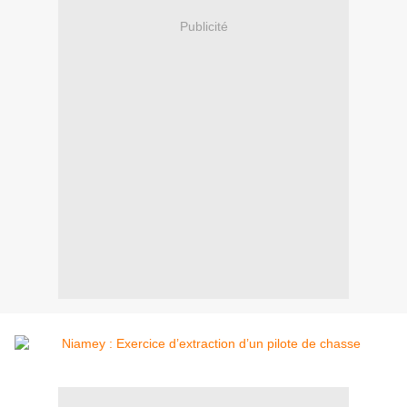
Publicité