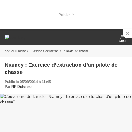
Publicité
MENU
Accueil
» Niamey : Exercice d’extraction d’un pilote de chasse
Niamey : Exercice d’extraction d’un pilote de
chasse
Publié le 05/08/2014 à 11:45
Par
RP Defense