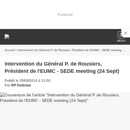
Publicité
MENU
Accueil
» Intervention du Général P. de Rousiers, Président de l'EUMC - SEDE meeting (24 Sept)
Intervention du Général P. de Rousiers,
Président de l'EUMC - SEDE meeting (24 Sept)
Publié le 29/09/2014 à 13:50
Par
RP Defense