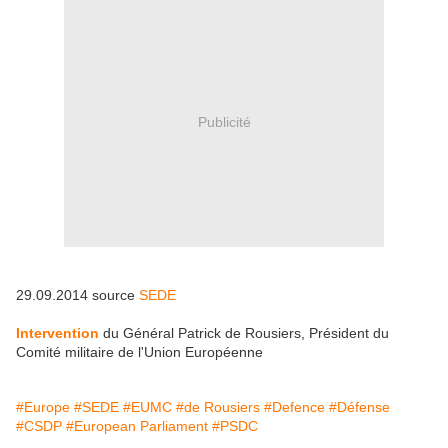
Publicité
29.09.2014 source
SEDE
Intervention
du Général Patrick de Rousiers, Président du
Comité militaire de l'Union Européenne
#Europe
#SEDE
#EUMC
#de Rousiers
#Defence
#Défense
#CSDP
#European Parliament
#PSDC