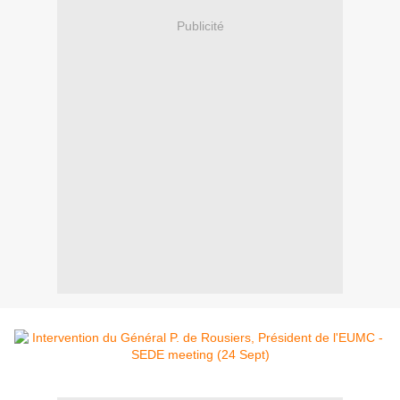
Publicité