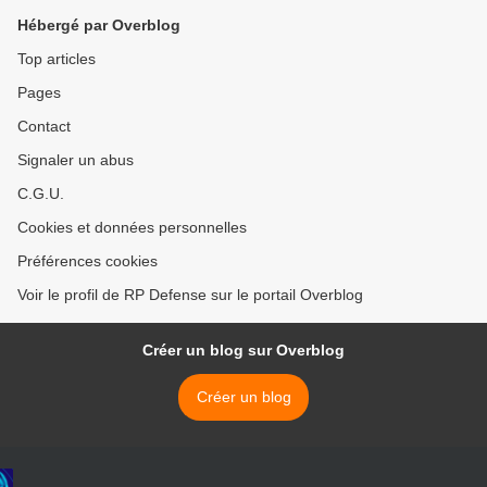
Hébergé par Overblog
Top articles
Pages
Contact
Signaler un abus
C.G.U.
Cookies et données personnelles
Préférences cookies
Voir le profil de RP Defense sur le portail Overblog
Créer un blog sur Overblog
Créer un blog