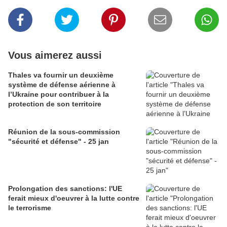
Vous aimerez aussi
Thales va fournir un deuxième
système de défense aérienne à
l’Ukraine pour contribuer à la
protection de son territoire
Réunion de la sous-commission
"sécurité et défense" - 25 jan
Prolongation des sanctions: l'UE
ferait mieux d'oeuvrer à la lutte contre
le terrorisme