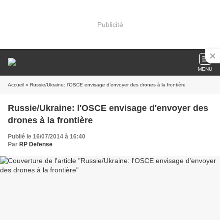
Publicité
MENU
Accueil
» Russie/Ukraine: l'OSCE envisage d'envoyer des drones à la frontière
Russie/Ukraine: l'OSCE envisage d'envoyer des
drones à la frontière
Publié le 16/07/2014 à 16:40
Par
RP Defense