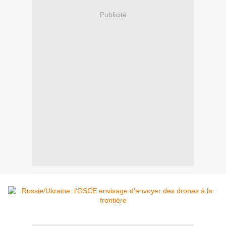
Publicité