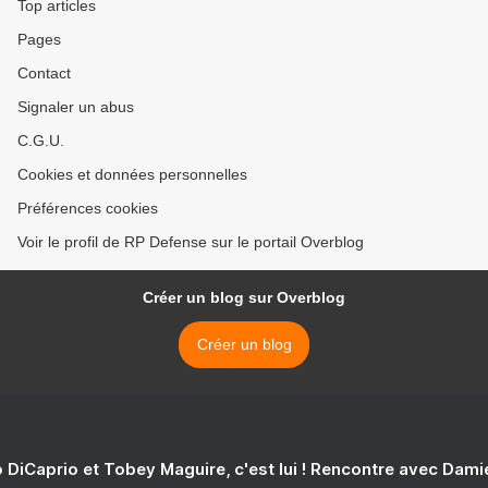
Top articles
Pages
Contact
Signaler un abus
C.G.U.
Cookies et données personnelles
Préférences cookies
Voir le profil de RP Defense sur le portail Overblog
Créer un blog sur Overblog
Créer un blog
 DiCaprio et Tobey Maguire, c'est lui ! Rencontre avec Dam