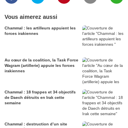
Vous aimerez aussi
Chammal : les artilleurs appuient les
forces irakiennes
Au cœur de la coalition, la Task Force
Wagram (artillerie) appuie les forces
irakiennes
Chammal : 18 frappes et 34 objectifs
de Daech détruits en Irak cette
semaine
Chammal : destruction d’un site