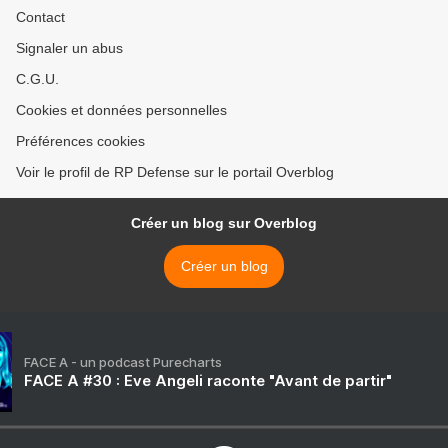
Contact
Signaler un abus
C.G.U.
Cookies et données personnelles
Préférences cookies
Voir le profil de RP Defense sur le portail Overblog
Créer un blog sur Overblog
Créer un blog
FACE A - un podcast Purecharts
FACE A #30 : Eve Angeli raconte "Avant de partir"