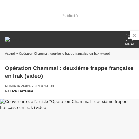
Publicité
MENU
Accueil
» Opération Chammal : deuxième frappe française en Irak (video)
Opération Chammal : deuxième frappe française
en Irak (video)
Publié le 26/09/2014 à 14:30
Par
RP Defense