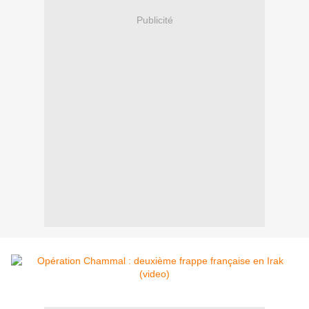
Publicité