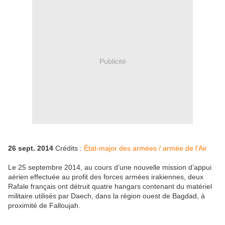
Publicité
26 sept. 2014
Crédits :
État-major des armées / armée de l'Air
Le 25 septembre 2014, au cours d’une nouvelle mission d’appui
aérien effectuée au profit des forces armées irakiennes, deux
Rafale français ont détruit quatre hangars contenant du matériel
militaire utilisés par Daech, dans la région ouest de Bagdad, à
proximité de Falloujah.