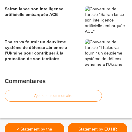
Safran lance son intelligence
artificielle embarquée ACE
Thales va fournir un deuxième
système de défense aérienne à
l’Ukraine pour contribuer à la
protection de son territoire
Commentaires
Ajouter un commentaire
< Statement by the
Statement by EU HR