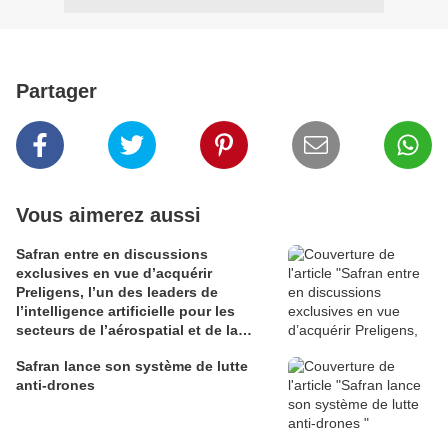
Partager
Vous aimerez aussi
Safran entre en discussions
exclusives en vue d’acquérir
Preligens, l’un des leaders de
l’intelligence artificielle pour les
secteurs de l’aérospatial et de la
défense
Safran lance son système de lutte
anti-drones