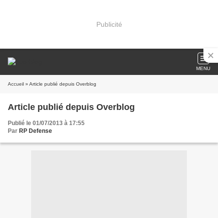
Publicité
MENU
Accueil
» Article publié depuis Overblog
Article publié depuis Overblog
Publié le 01/07/2013 à 17:55
Par
RP Defense