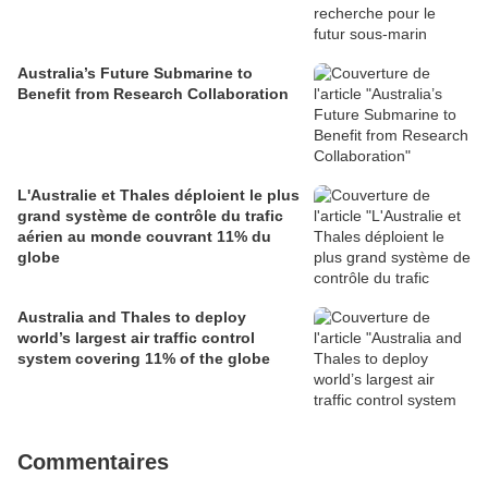
Australia’s Future Submarine to
Benefit from Research Collaboration
L'Australie et Thales déploient le plus
grand système de contrôle du trafic
aérien au monde couvrant 11% du
globe
Australia and Thales to deploy
world’s largest air traffic control
system covering 11% of the globe
Commentaires