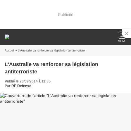
Publicité
MENU
Accueil
» L'Australie va renforcer sa législation antiterroriste
L'Australie va renforcer sa législation
antiterroriste
Publié le 20/09/2014 à 11:35
Par
RP Defense