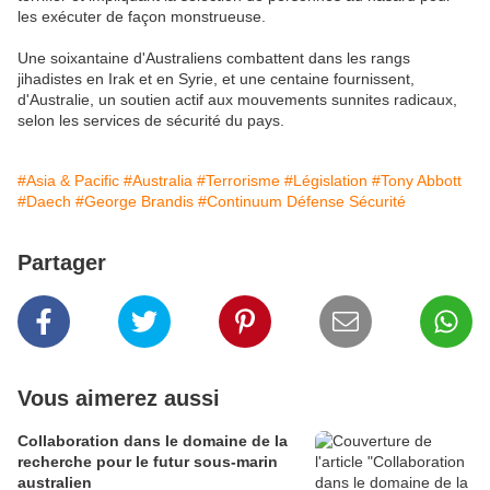
les exécuter de façon monstrueuse.
Une soixantaine d'Australiens combattent dans les rangs
jihadistes en Irak et en Syrie, et une centaine fournissent,
d'Australie, un soutien actif aux mouvements sunnites radicaux,
selon les services de sécurité du pays.
#Asia & Pacific
#Australia
#Terrorisme
#Législation
#Tony Abbott
#Daech
#George Brandis
#Continuum Défense Sécurité
Partager
Vous aimerez aussi
Collaboration dans le domaine de la
recherche pour le futur sous-marin
australien