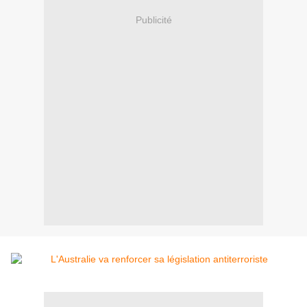
Publicité