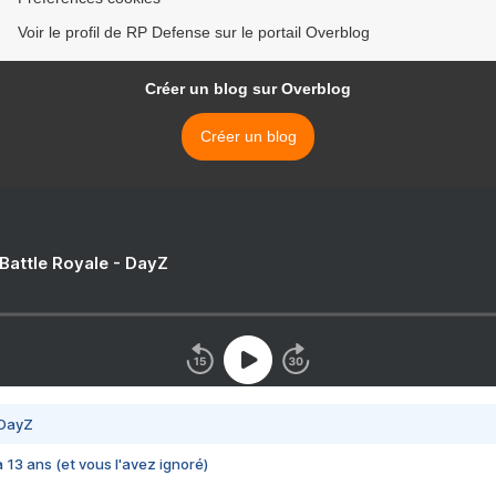
Voir le profil de RP Defense sur le portail Overblog
Créer un blog sur Overblog
Créer un blog
 Battle Royale - DayZ
 DayZ
 a 13 ans (et vous l'avez ignoré)