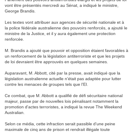
vont être présentés mercredi au Sénat, a indiqué le ministre,
George Brandis.
Les textes vont attribuer aux agences de sécurité nationale et à
la police fédérale australienne des pouvoirs renforcés, a ajouté le
ministre de la Justice, et il y aura également une protection
renforcée.
M. Brandis a ajouté que pouvoir et opposition étaient favorables à
un renforcement de la législation antiterroriste et que les projets
de loi devraient être approuvés en quelques semaines.
Auparavant, M. Abbott, cité par la presse, avait indiqué que la
législation australienne actuelle n'était pas adaptée pour lutter
contre les menaces de groupes tels que l'EI.
Ce combat, que M. Abbott a qualifié de défi sécuritaire national
majeur, passe par de nouvelles lois pénalisant notamment la
promotion d'actes terroristes, a indiqué la revue The Weekend
Australian.
Selon ce média, cette infraction serait passible d'une peine
maximale de cinq ans de prison et rendrait illégale toute