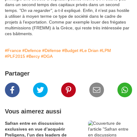
dans un second temps des capitaux privés dans un second
temps.
"On va regarder"
, a-t-il expliqué. Enfin, il n'est pas hostile
à utiliser à moyen terme ce type de société dans le cadre de
projets à l'exportation. Comme par exemple louer des frégates
multimissions (FREMM) à la Grèce, qui reste très intéressée par
ces bâitments.
#France
#Defence
#Défense
#Budget
#Le Drian
#LPM
#PLF2015
#Bercy
#DGA
Partager
Vous aimerez aussi
Safran entre en discussions
exclusives en vue d’acquérir
Preligens, l’un des leaders de