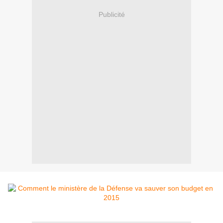
Publicité