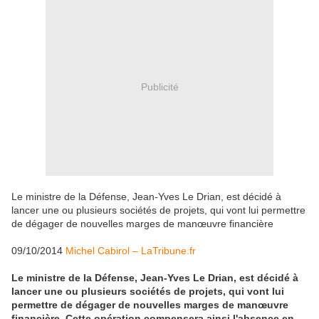
Publicité
Le ministre de la Défense, Jean-Yves Le Drian, est décidé à
lancer une ou plusieurs sociétés de projets, qui vont lui permettre
de dégager de nouvelles marges de manœuvre financière
09/10/2014
Michel Cabirol – LaTribune.fr
Le ministre de la Défense, Jean-Yves Le Drian, est décidé à
lancer une ou plusieurs sociétés de projets, qui vont lui
permettre de dégager de nouvelles marges de manœuvre
financière. Cette opération compensera ainsi l'absence en