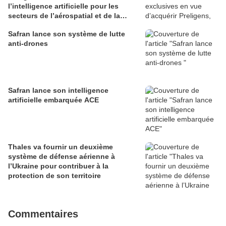
l’intelligence artificielle pour les
secteurs de l’aérospatial et de la
défense
Safran lance son système de lutte
anti-drones
Safran lance son intelligence
artificielle embarquée ACE
Thales va fournir un deuxième
système de défense aérienne à
l’Ukraine pour contribuer à la
protection de son territoire
Commentaires