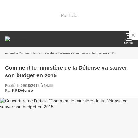
Publicité
MENU
Accueil
» Comment le ministère de la Défense va sauver son budget en 2015
Comment le ministère de la Défense va sauver
son budget en 2015
Publié le 09/10/2014 à 14:55
Par
RP Defense