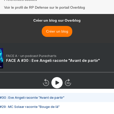
Voir le profil de RP Defense sur le portail Overblog
Créer un blog sur Overblog
Créer un blog
FACE A - un podcast Purecharts
FACE A #30 : Eve Angeli raconte "Avant de partir"
#30 : Eve Angeli raconte "Avant de partir"
#29 : MC Solaar raconte "Bouge de là"