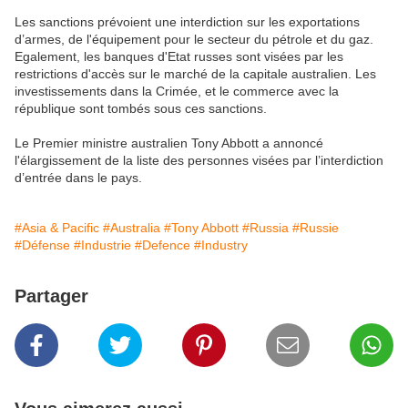
Les sanctions prévoient une interdiction sur les exportations
d’armes, de l'équipement pour le secteur du pétrole et du gaz.
Egalement, les banques d'Etat russes sont visées par les
restrictions d'accès sur le marché de la capitale australien. Les
investissements dans la Crimée, et le commerce avec la
république sont tombés sous ces sanctions.
Le Premier ministre australien Tony Abbott a annoncé
l'élargissement de la liste des personnes visées par l’interdiction
d’entrée dans le pays.
#Asia & Pacific
#Australia
#Tony Abbott
#Russia
#Russie
#Défense
#Industrie
#Defence
#Industry
Partager