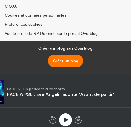
C.G.U.
Cookies et données personnelles
Préférences cookies
Voir le profil de RP Defense sur le portail Overblog
Créer un blog sur Overblog
Créer un blog
FACE A - un podcast Purecharts
FACE A #30 : Eve Angeli raconte "Avant de partir"