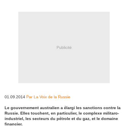
Publicité
01.09.2014
Par La Voix de la Russie
Le gouvernement australien a élargi les sanctions contre la
Russie. Elles touchent, en particulier, le complexe militaro-
industriel, les secteurs du pétrole et du gaz, et le domaine
financier.