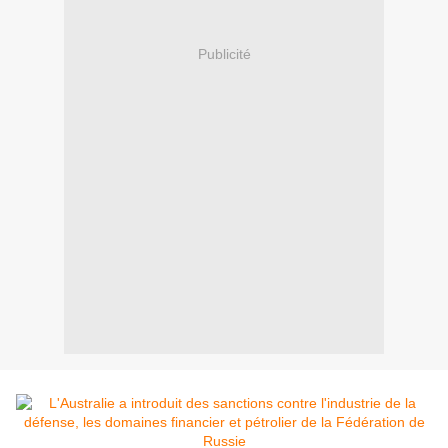
Publicité