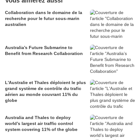
Vous aimerez aussi
Collaboration dans le domaine de la
recherche pour le futur sous-marin
australien
Australia’s Future Submarine to
Benefit from Research Collaboration
L'Australie et Thales déploient le plus
grand système de contrôle du trafic
aérien au monde couvrant 11% du
globe
Australia and Thales to deploy
world’s largest air traffic control
system covering 11% of the globe