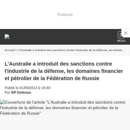
Publicité
MENU
Accueil
» L'Australie a introduit des sanctions contre l'industrie de la défense, les domaines financier et pétrolier de la Fédération de Russie
L'Australie a introduit des sanctions contre
l'industrie de la défense, les domaines financier
et pétrolier de la Fédération de Russie
Publié le 01/09/2014 à 18:40
Par
RP Defense