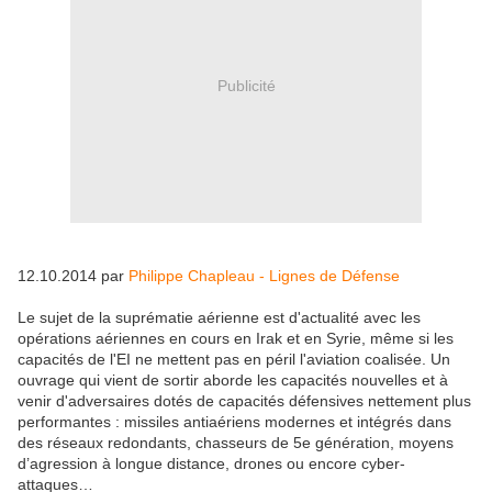
Publicité
12.10.2014 par
Philippe Chapleau - Lignes de Défense
Le sujet de la suprématie aérienne est d'actualité avec les
opérations aériennes en cours en Irak et en Syrie, même si les
capacités de l'EI ne mettent pas en péril l'aviation coalisée. Un
ouvrage qui vient de sortir aborde les capacités nouvelles et à
venir d'adversaires dotés de capacités défensives nettement plus
performantes : missiles antiaériens modernes et intégrés dans
des réseaux redondants, chasseurs de 5e génération, moyens
d’agression à longue distance, drones ou encore cyber-
attaques…