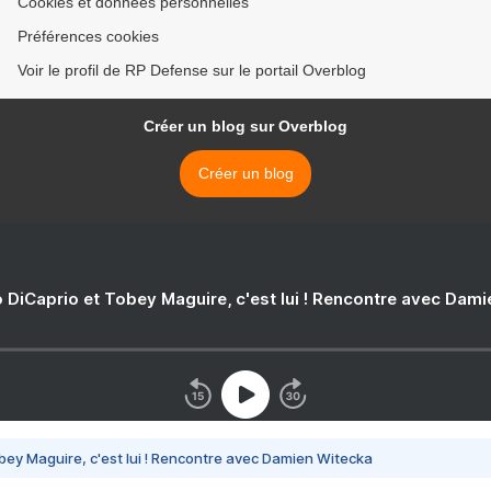
Cookies et données personnelles
Préférences cookies
Voir le profil de RP Defense sur le portail Overblog
Créer un blog sur Overblog
Créer un blog
 DiCaprio et Tobey Maguire, c'est lui ! Rencontre avec Dam
bey Maguire, c'est lui ! Rencontre avec Damien Witecka