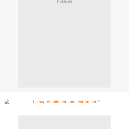
Publicité