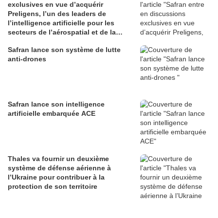
exclusives en vue d’acquérir
Preligens, l’un des leaders de
l’intelligence artificielle pour les
secteurs de l’aérospatial et de la
défense
Safran lance son système de lutte
anti-drones
Safran lance son intelligence
artificielle embarquée ACE
Thales va fournir un deuxième
système de défense aérienne à
l’Ukraine pour contribuer à la
protection de son territoire