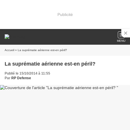
Publicité
MENU
Accueil
» La suprématie aérienne est-en péril?
La suprématie aérienne est-en péril?
Publié le 15/10/2014 à 11:55
Par
RP Defense