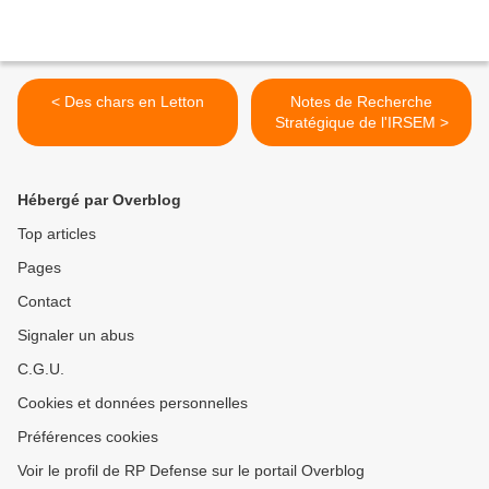
< Des chars en Letton
Notes de Recherche
Stratégique de l'IRSEM >
Hébergé par Overblog
Top articles
Pages
Contact
Signaler un abus
C.G.U.
Cookies et données personnelles
Préférences cookies
Voir le profil de RP Defense sur le portail Overblog