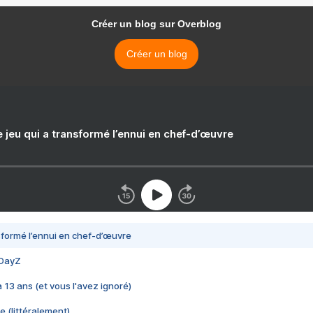
Créer un blog sur Overblog
Créer un blog
e jeu qui a transformé l’ennui en chef-d’œuvre
nsformé l’ennui en chef-d’œuvre
 DayZ
 a 13 ans (et vous l'avez ignoré)
e (littéralement)