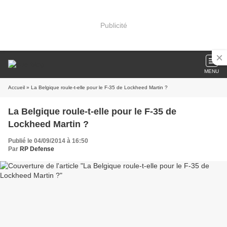
Publicité
MENU
Accueil
» La Belgique roule-t-elle pour le F-35 de Lockheed Martin ?
La Belgique roule-t-elle pour le F-35 de
Lockheed Martin ?
Publié le 04/09/2014 à 16:50
Par
RP Defense