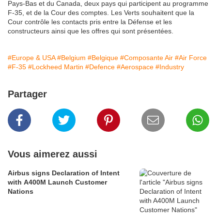
Pays-Bas et du Canada, deux pays qui participent au programme
F-35, et de la Cour des comptes. Les Verts souhaitent que la
Cour contrôle les contacts pris entre la Défense et les
constructeurs ainsi que les offres qui sont présentées.
#Europe & USA
#Belgium
#Belgique
#Composante Air
#Air Force
#F-35
#Lockheed Martin
#Defence
#Aerospace
#Industry
Partager
Vous aimerez aussi
Airbus signs Declaration of Intent
with A400M Launch Customer
Nations