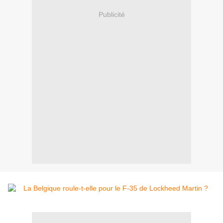
Publicité