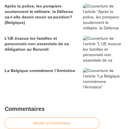
Après la police, les pompiers
soutiennent le militaire: la Défense
va-t-elle devoir revoir sa position?
(Belgique)
L'UE évacue les familles et
personnels non essentiels de sa
délégation au Burundi
La Belgique commémore l’Armistice
Commentaires
Ajouter un commentaire