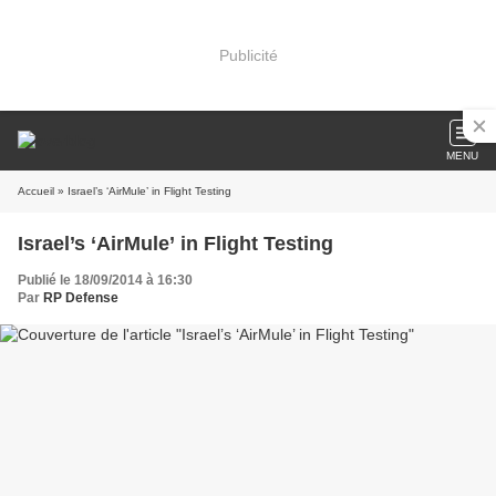
Publicité
MENU
Accueil
» Israel’s ‘AirMule’ in Flight Testing
Israel’s ‘AirMule’ in Flight Testing
Publié le 18/09/2014 à 16:30
Par
RP Defense