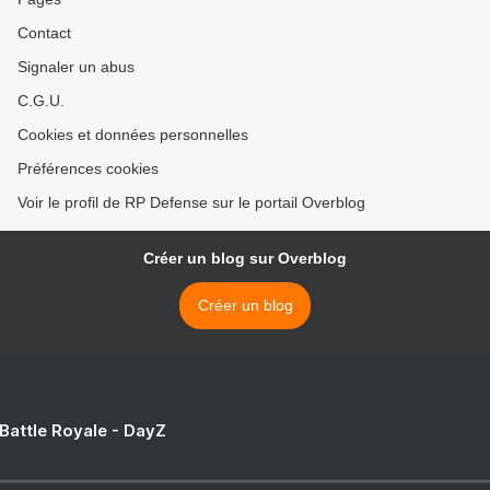
Contact
Signaler un abus
C.G.U.
Cookies et données personnelles
Préférences cookies
Voir le profil de RP Defense sur le portail Overblog
Créer un blog sur Overblog
Créer un blog
 Battle Royale - DayZ