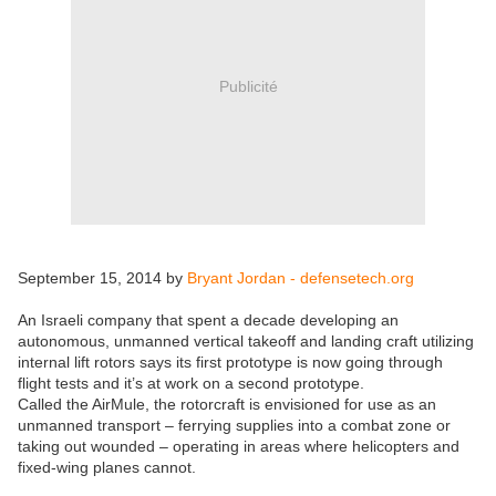
Publicité
September 15, 2014 by
Bryant Jordan - defensetech.org
An Israeli company that spent a decade developing an
autonomous, unmanned vertical takeoff and landing craft utilizing
internal lift rotors says its first prototype is now going through
flight tests and it’s at work on a second prototype.
Called the AirMule, the rotorcraft is envisioned for use as an
unmanned transport – ferrying supplies into a combat zone or
taking out wounded – operating in areas where helicopters and
fixed-wing planes cannot.