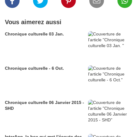
Vous aimerez aussi
Chronique culturelle 03 Jan.
Chronique culturelle - 6 Oct.
Chronique culturelle 06 Janvier 2015 -
SHD
InterApp, la box qui met l’écoute des