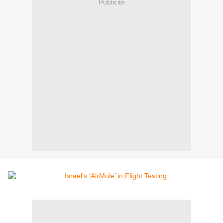
Publicité