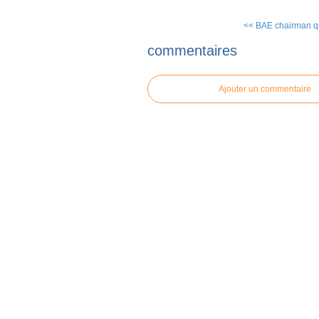
<< BAE chairman qui
commentaires
Ajouter un commentaire