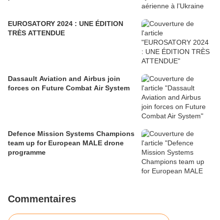
EUROSATORY 2024 : UNE ÉDITION
TRÈS ATTENDUE
Dassault Aviation and Airbus join
forces on Future Combat Air System
Defence Mission Systems Champions
team up for European MALE drone
programme
Commentaires