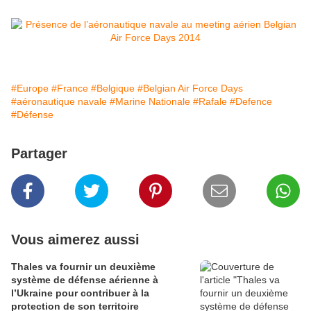
#Europe
#France
#Belgique
#Belgian Air Force Days
#aéronautique navale
#Marine Nationale
#Rafale
#Defence
#Défense
Partager
Vous aimerez aussi
Thales va fournir un deuxième
système de défense aérienne à
l’Ukraine pour contribuer à la
protection de son territoire