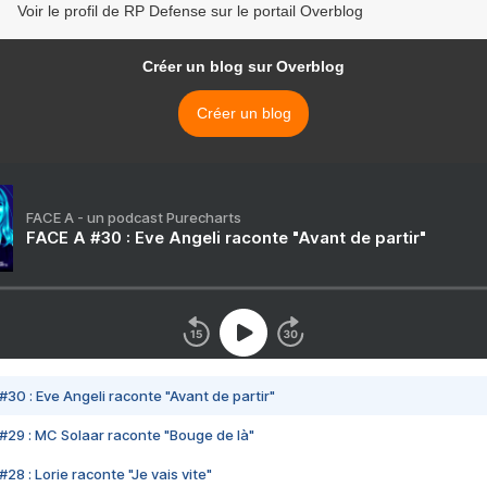
Voir le profil de RP Defense sur le portail Overblog
Créer un blog sur Overblog
Créer un blog
FACE A - un podcast Purecharts
FACE A #30 : Eve Angeli raconte "Avant de partir"
#30 : Eve Angeli raconte "Avant de partir"
#29 : MC Solaar raconte "Bouge de là"
28 : Lorie raconte "Je vais vite"