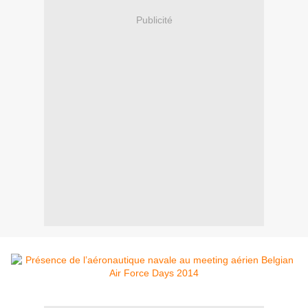
Publicité