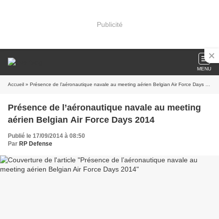
Publicité
MENU
Accueil
» Présence de l’aéronautique navale au meeting aérien Belgian Air Force Days 2014
Présence de l’aéronautique navale au meeting
aérien Belgian Air Force Days 2014
Publié le 17/09/2014 à 08:50
Par
RP Defense