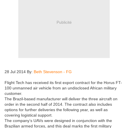
Publicité
28 Jul 2014 By:
Beth Stevenson - FG
Flight Tech has received its first export contract for the Horus FT-
100 unmanned air vehicle from an undisclosed African military
customer.
The Brazil-based manufacturer will deliver the three aircraft on
order in the second half of 2014. The contract also includes
options for further deliveries the following year, as well as
covering logistical support.
The company’s UAVs were designed in conjunction with the
Brazilian armed forces, and this deal marks the first military