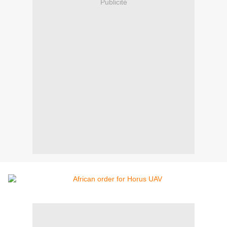
Publicité