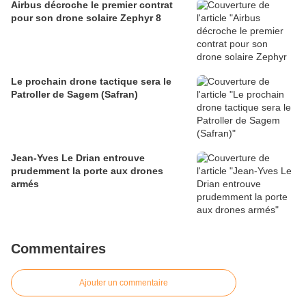
Airbus décroche le premier contrat
pour son drone solaire Zephyr 8
Le prochain drone tactique sera le
Patroller de Sagem (Safran)
Jean-Yves Le Drian entrouve
prudemment la porte aux drones
armés
Commentaires
Ajouter un commentaire