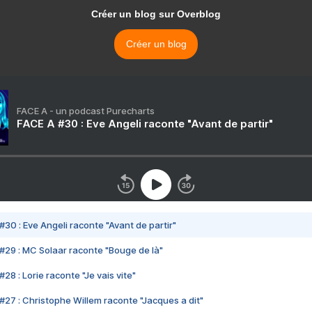
Créer un blog sur Overblog
Créer un blog
FACE A - un podcast Purecharts
FACE A #30 : Eve Angeli raconte "Avant de partir"
#30 : Eve Angeli raconte "Avant de partir"
#29 : MC Solaar raconte "Bouge de là"
28 : Lorie raconte "Je vais vite"
#27 : Christophe Willem raconte "Jacques a dit"