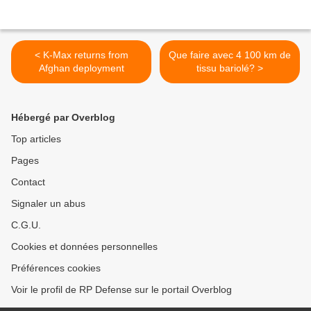
< K-Max returns from
Que faire avec 4 100 km de
Afghan deployment
tissu bariolé? >
Hébergé par Overblog
Top articles
Pages
Contact
Signaler un abus
C.G.U.
Cookies et données personnelles
Préférences cookies
Voir le profil de RP Defense sur le portail Overblog