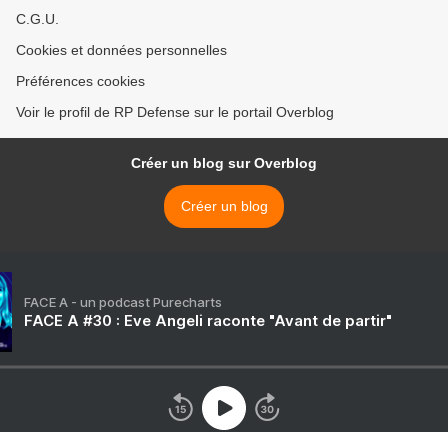
C.G.U.
Cookies et données personnelles
Préférences cookies
Voir le profil de RP Defense sur le portail Overblog
Créer un blog sur Overblog
Créer un blog
FACE A - un podcast Purecharts
FACE A #30 : Eve Angeli raconte "Avant de partir"