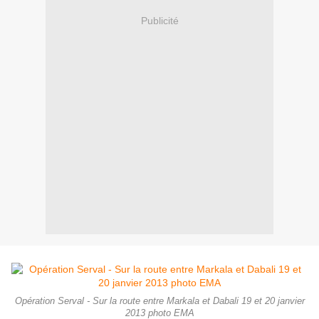
Publicité
Opération Serval - Sur la route entre Markala et Dabali 19 et 20 janvier
2013 photo EMA