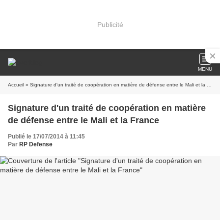
Publicité
MENU
Accueil
» Signature d'un traité de coopération en matière de défense entre le Mali et la France
Signature d'un traité de coopération en matière
de défense entre le Mali et la France
Publié le 17/07/2014 à 11:45
Par
RP Defense