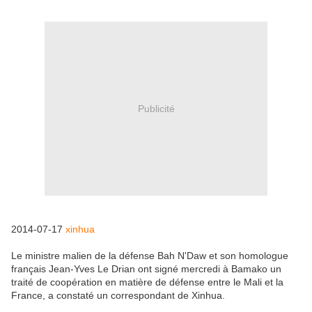
Publicité
2014-07-17
xinhua
Le ministre malien de la défense Bah N'Daw et son homologue
français Jean-Yves Le Drian ont signé mercredi à Bamako un
traité de coopération en matière de défense entre le Mali et la
France, a constaté un correspondant de Xinhua.