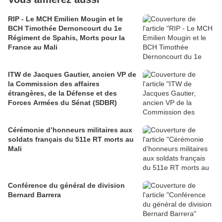
RIP - Le MCH Emilien Mougin et le
BCH Timothée Dernoncourt du 1e
Régiment de Spahis, Morts pour la
France au Mali
ITW de Jacques Gautier, ancien VP de
la Commission des affaires
étrangères, de la Défense et des
Forces Armées du Sénat (SDBR)
Cérémonie d’honneurs militaires aux
soldats français du 511e RT morts au
Mali
Conférence du général de division
Bernard Barrera