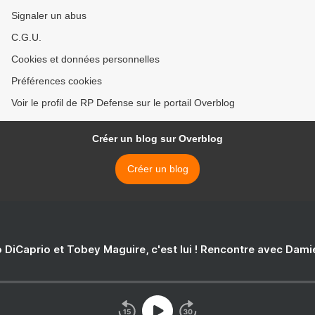
Signaler un abus
C.G.U.
Cookies et données personnelles
Préférences cookies
Voir le profil de RP Defense sur le portail Overblog
Créer un blog sur Overblog
Créer un blog
 DiCaprio et Tobey Maguire, c'est lui ! Rencontre avec Dam