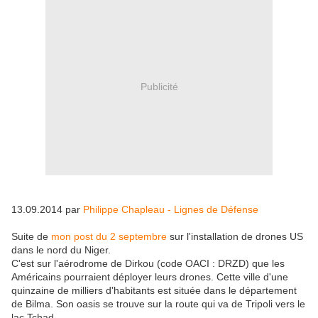
Publicité
13.09.2014 par
Philippe Chapleau - Lignes de Défense
Suite de
mon post du 2 septembre
sur l'installation de drones US
dans le nord du Niger.
C'est sur l'aérodrome de Dirkou (code OACI : DRZD) que les
Américains pourraient déployer leurs drones. Cette ville d'une
quinzaine de milliers d'habitants est située dans le département
de Bilma. Son oasis se trouve sur la route qui va de Tripoli vers le
lac Tchad.