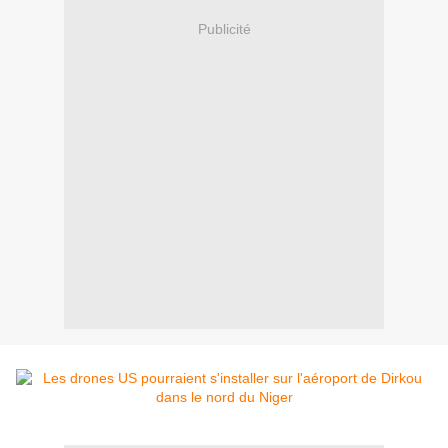
Publicité