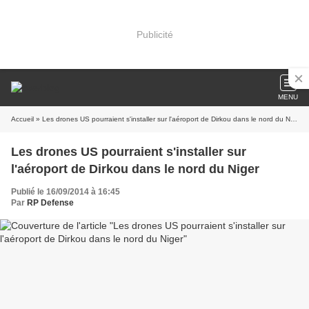
Publicité
MENU
Accueil
» Les drones US pourraient s'installer sur l'aéroport de Dirkou dans le nord du Niger
Les drones US pourraient s'installer sur
l'aéroport de Dirkou dans le nord du Niger
Publié le 16/09/2014 à 16:45
Par
RP Defense