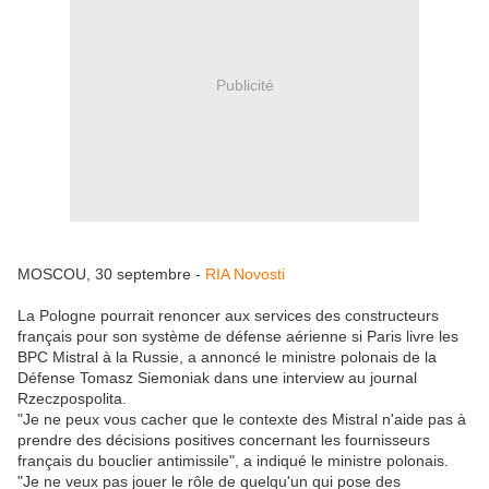
Publicité
MOSCOU, 30 septembre -
RIA Novosti
La Pologne pourrait renoncer aux services des constructeurs
français pour son système de défense aérienne si Paris livre les
BPC Mistral à la Russie, a annoncé le ministre polonais de la
Défense Tomasz Siemoniak dans une interview au journal
Rzeczpospolita.
"Je ne peux vous cacher que le contexte des Mistral n'aide pas à
prendre des décisions positives concernant les fournisseurs
français du bouclier antimissile", a indiqué le ministre polonais.
"Je ne veux pas jouer le rôle de quelqu'un qui pose des