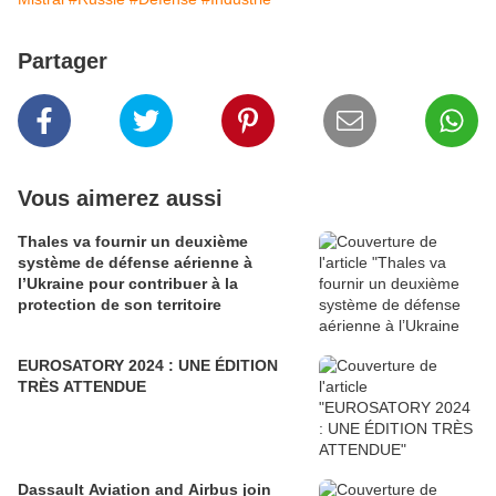
Partager
Vous aimerez aussi
Thales va fournir un deuxième
système de défense aérienne à
l’Ukraine pour contribuer à la
protection de son territoire
EUROSATORY 2024 : UNE ÉDITION
TRÈS ATTENDUE
Dassault Aviation and Airbus join