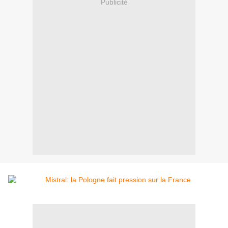
Publicité