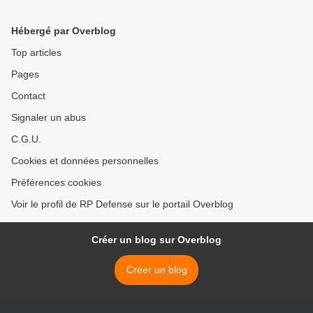
Hébergé par Overblog
Top articles
Pages
Contact
Signaler un abus
C.G.U.
Cookies et données personnelles
Préférences cookies
Voir le profil de RP Defense sur le portail Overblog
Créer un blog sur Overblog
Créer un blog