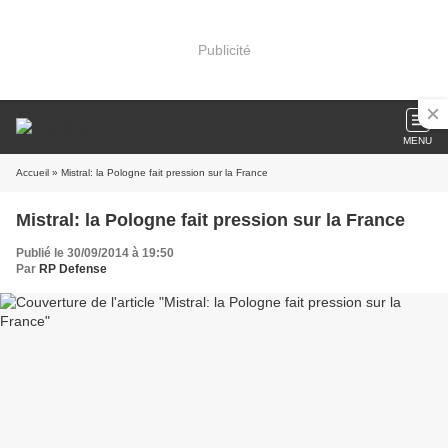
Publicité
MENU
Accueil
» Mistral: la Pologne fait pression sur la France
Mistral: la Pologne fait pression sur la France
Publié le 30/09/2014 à 19:50
Par
RP Defense