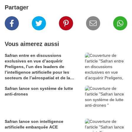
Partager
Vous aimerez aussi
Safran entre en discussions
exclusives en vue d’acquérir
Preligens, l’un des leaders de
l’intelligence artificielle pour les
secteurs de l’aérospatial et de la
défense
Safran lance son système de lutte
anti-drones
Safran lance son intelligence
artificielle embarquée ACE