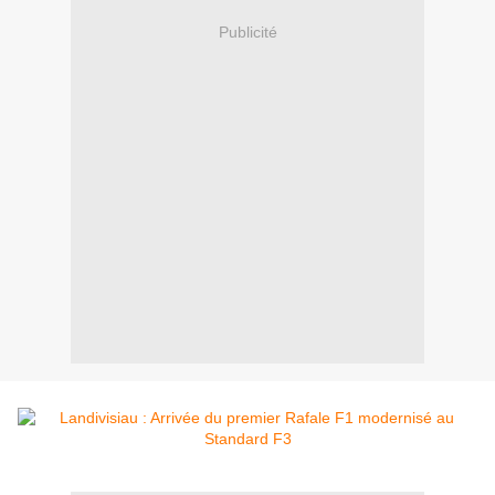
Publicité