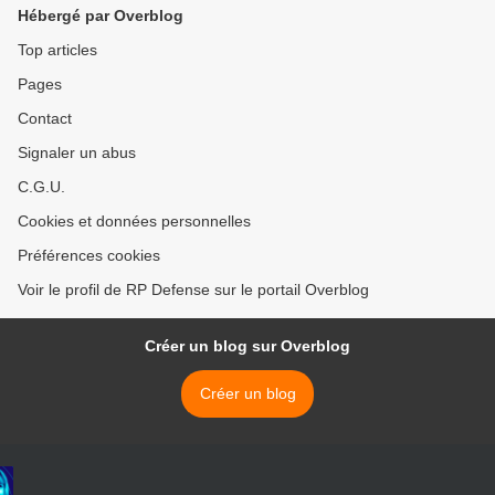
Hébergé par Overblog
Top articles
Pages
Contact
Signaler un abus
C.G.U.
Cookies et données personnelles
Préférences cookies
Voir le profil de RP Defense sur le portail Overblog
Créer un blog sur Overblog
Créer un blog