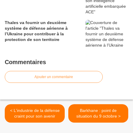
Thales va fournir un deuxième
système de défense aérienne à
l’Ukraine pour contribuer à la
protection de son territoire
Commentaires
Ajouter un commentaire
< L'industrie de la défense
Barkhane : point de
craint pour son avenir
situation du 9 octobre >