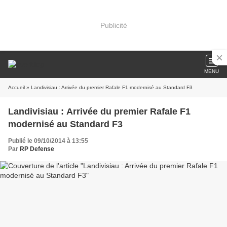
Publicité
MENU
Accueil
» Landivisiau : Arrivée du premier Rafale F1 modernisé au Standard F3
Landivisiau : Arrivée du premier Rafale F1
modernisé au Standard F3
Publié le 09/10/2014 à 13:55
Par
RP Defense