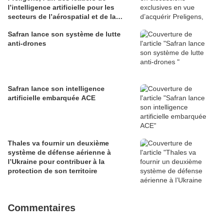
l’intelligence artificielle pour les
secteurs de l’aérospatial et de la
défense
Safran lance son système de lutte
anti-drones
Safran lance son intelligence
artificielle embarquée ACE
Thales va fournir un deuxième
système de défense aérienne à
l’Ukraine pour contribuer à la
protection de son territoire
Commentaires