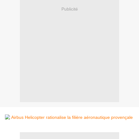
Publicité