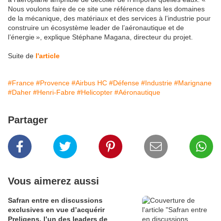
Nous voulons faire de ce site une référence dans les domaines
de la mécanique, des matériaux et des services à l’industrie pour
construire un écosystème leader de l’aéronautique et de
l’énergie », explique Stéphane Magana, directeur du projet.
Suite de
l'article
#France
#Provence
#Airbus HC
#Défense
#Industrie
#Marignane
#Daher
#Henri-Fabre
#Helicopter
#Aéronautique
Partager
Vous aimerez aussi
Safran entre en discussions
exclusives en vue d’acquérir
Preligens, l’un des leaders de