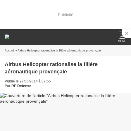
Publicité
MENU
Accueil
» Airbus Helicopter rationalise la filière aéronautique provençale
Airbus Helicopter rationalise la filière
aéronautique provençale
Publié le 27/06/2014 à 07:55
Par
RP Defense