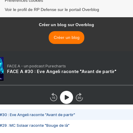
Préférences cookies
Voir le profil de RP Defense sur le portail Overblog
Créer un blog sur Overblog
Créer un blog
FACE A - un podcast Purecharts
FACE A #30 : Eve Angeli raconte "Avant de partir"
#30 : Eve Angeli raconte "Avant de partir"
#29 : MC Solaar raconte "Bouge de là"