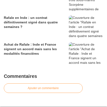
Rafale en Inde : un contrat
définitivement signé dans quatre
semaines ?
Achat de Rafale : Inde et France
signent un accord mais sans les
modalités financières
Commentaires
Ajouter un commentaire