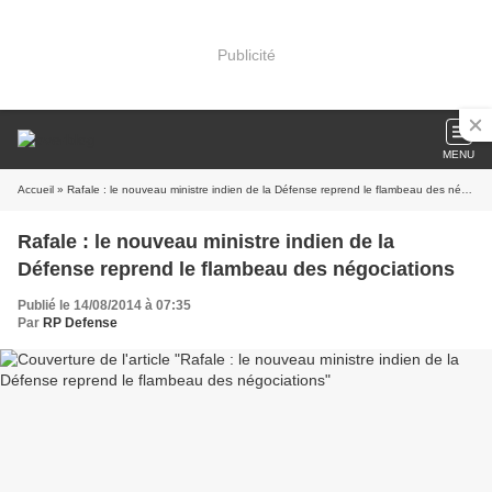
Publicité
MENU
Accueil
» Rafale : le nouveau ministre indien de la Défense reprend le flambeau des négociations
Rafale : le nouveau ministre indien de la
Défense reprend le flambeau des négociations
Publié le 14/08/2014 à 07:35
Par
RP Defense