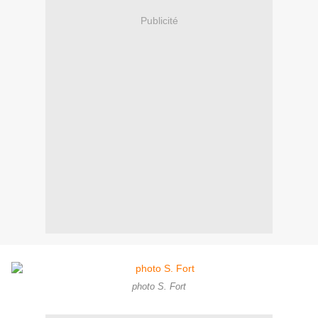
Publicité
photo S. Fort