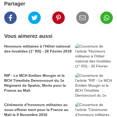
Partager
Vous aimerez aussi
Honneurs militaires à l’Hôtel national
des Invalides (1° RS) - 26 Février 2018
RIP - Le MCH Emilien Mougin et le
BCH Timothée Dernoncourt du 1e
Régiment de Spahis, Morts pour la
France au Mali
Cérémonie d’honneurs militaires au
sous-officier mort pour la France au
Mali le 9 Novembre 2016