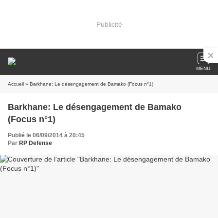
Publicité
MENU
Accueil
» Barkhane: Le désengagement de Bamako (Focus n°1)
Barkhane: Le désengagement de Bamako
(Focus n°1)
Publié le 06/09/2014 à 20:45
Par
RP Defense