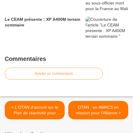
Le CEAM présente : XP A400M terrain
sommaire
Commentaires
Ajouter un commentaire
< L'OTAN d'accord sur le
OTAN : un AWACS en
Plan de réactivité pour
mission pour l’Alliance >
renforcer la défense
collective