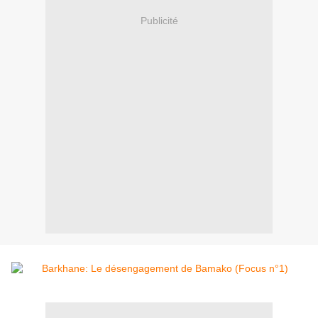
Publicité