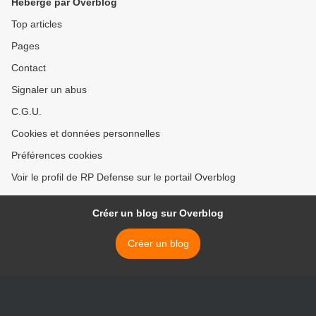
Hébergé par Overblog
Top articles
Pages
Contact
Signaler un abus
C.G.U.
Cookies et données personnelles
Préférences cookies
Voir le profil de RP Defense sur le portail Overblog
Créer un blog sur Overblog
Créer un blog