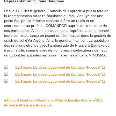
Représentation militaire Barkhane
Dès le 17 juillet le général Francois de Lapresle a pris la tête de
la représentation militaire Barkhane au Mali. Appuyé par une
petite équipe, sa mission consiste à être un relais et un
coordinateur au profit du COMANFOR auprès de la force et de
ses partenaires. A peine en place, cette représentation a montré
toute son importance en jouant un rôle majeur dans la gestion du
crash du vol d’Air Algérie. Ainsi le général maintient au quotidien
des relations étroites avec l’ambassade de France à Bamako où
il est installé, comme avec de nombreux interlocuteurs de haut
rang dont les autorités militaires maliennes et de la MINUSMA.
#Africa & Maghreb
#Barkhane
#Mali
#Bamako
#Sahel
#BSS
#France
#Défense
#Defence