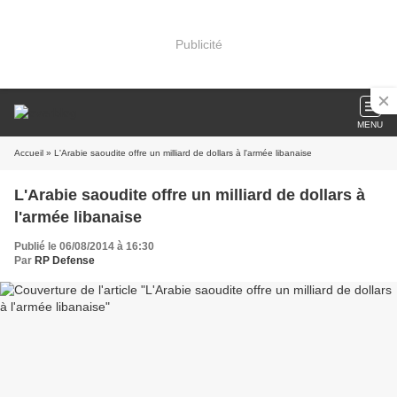
Publicité
MENU
Accueil
» L'Arabie saoudite offre un milliard de dollars à l'armée libanaise
L'Arabie saoudite offre un milliard de dollars à
l'armée libanaise
Publié le 06/08/2014 à 16:30
Par
RP Defense