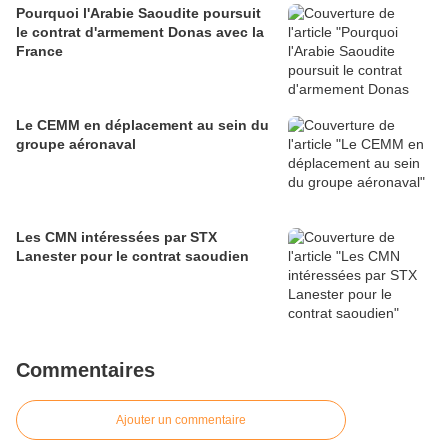
Pourquoi l'Arabie Saoudite poursuit
le contrat d'armement Donas avec la
France
Le CEMM en déplacement au sein du
groupe aéronaval
Les CMN intéressées par STX
Lanester pour le contrat saoudien
Commentaires
Ajouter un commentaire