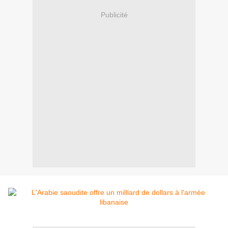
Publicité