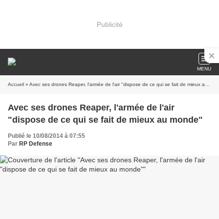
Publicité
MENU
Accueil
» Avec ses drones Reaper, l'armée de l'air "dispose de ce qui se fait de mieux au monde"
Avec ses drones Reaper, l'armée de l'air
"dispose de ce qui se fait de mieux au monde"
Publié le 10/08/2014 à 07:55
Par
RP Defense