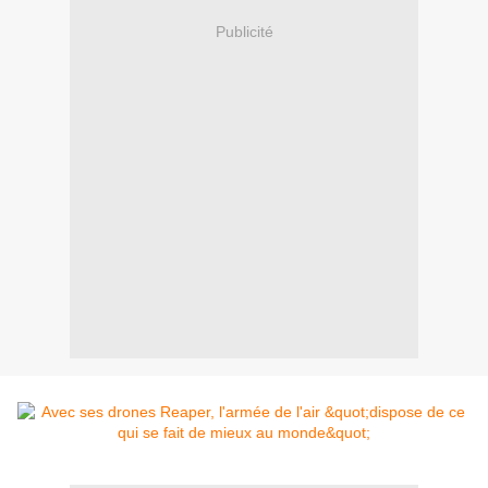
Publicité