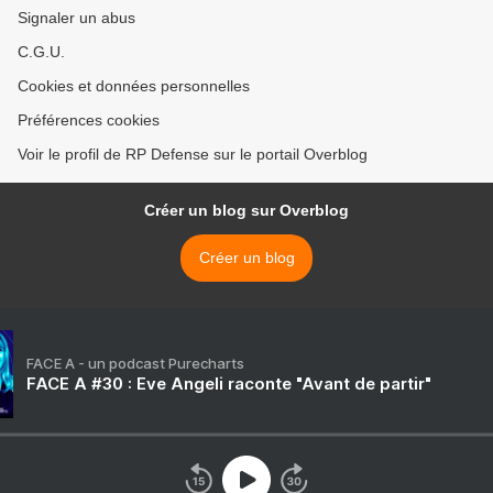
Signaler un abus
C.G.U.
Cookies et données personnelles
Préférences cookies
Voir le profil de RP Defense sur le portail Overblog
Créer un blog sur Overblog
Créer un blog
FACE A - un podcast Purecharts
FACE A #30 : Eve Angeli raconte "Avant de partir"