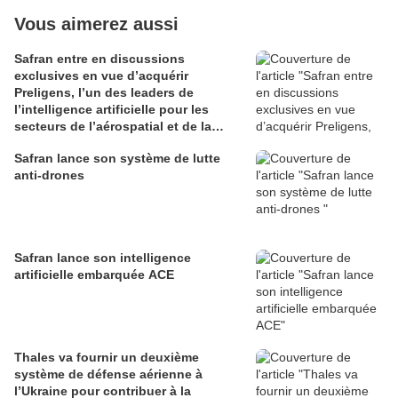
Vous aimerez aussi
Safran entre en discussions
exclusives en vue d’acquérir
Preligens, l’un des leaders de
l’intelligence artificielle pour les
secteurs de l’aérospatial et de la
défense
Safran lance son système de lutte
anti-drones
Safran lance son intelligence
artificielle embarquée ACE
Thales va fournir un deuxième
système de défense aérienne à
l’Ukraine pour contribuer à la