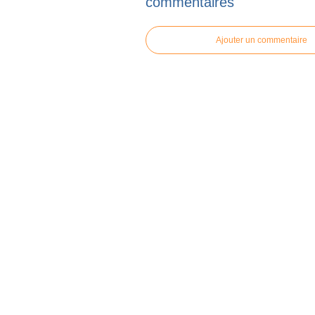
commentaires
Ajouter un commentaire