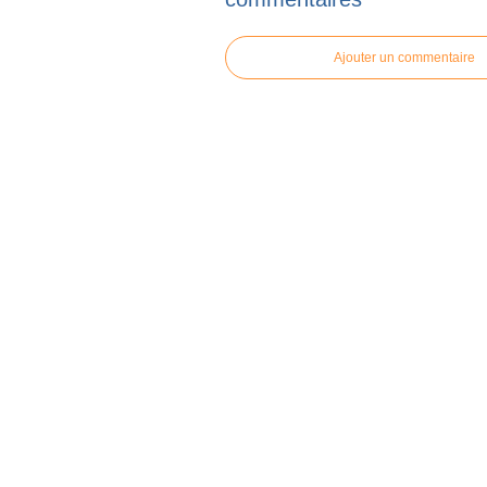
Ajouter un commentaire