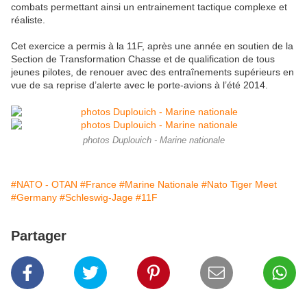
combats permettant ainsi un entrainement tactique complexe et
réaliste.
Cet exercice a permis à la 11F, après une année en soutien de la
Section de Transformation Chasse et de qualification de tous
jeunes pilotes, de renouer avec des entraînements supérieurs en
vue de sa reprise d’alerte avec le porte-avions à l’été 2014.
photos Duplouich - Marine nationale
#NATO - OTAN
#France
#Marine Nationale
#Nato Tiger Meet
#Germany
#Schleswig-Jage
#11F
Partager