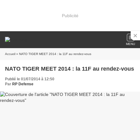
Publicité
MENU
Accueil
» NATO TIGER MEET 2014 : la 11F au rendez-vous
NATO TIGER MEET 2014 : la 11F au rendez-vous
Publié le 01/07/2014 à 12:50
Par
RP Defense