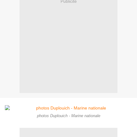
Publicité
photos Duplouich - Marine nationale