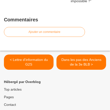
Commentaires
Ajouter un commentaire
< Lettre d'information du
Dans les pas des Anciens
G2S
de la 3e BLB >
Hébergé par Overblog
Top articles
Pages
Contact