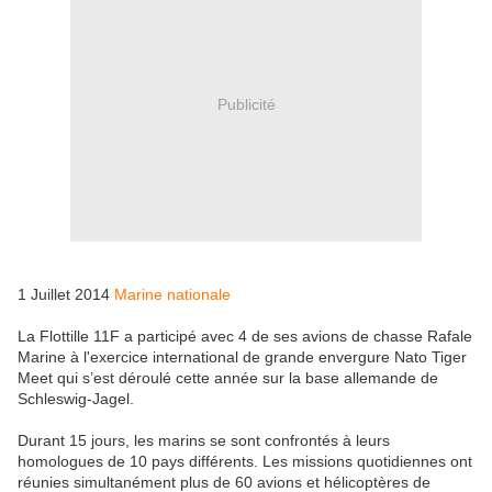
Publicité
1 Juillet 2014
Marine nationale
La Flottille 11F a participé avec 4 de ses avions de chasse Rafale
Marine à l'exercice international de grande envergure Nato Tiger
Meet qui s’est déroulé cette année sur la base allemande de
Schleswig-Jagel.
Durant 15 jours, les marins se sont confrontés à leurs
homologues de 10 pays différents. Les missions quotidiennes ont
réunies simultanément plus de 60 avions et hélicoptères de