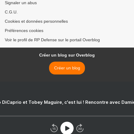
Signaler un abus
C.G.U.
Cookies et données personnelles
Préférences cookies
Voir le profil de RP Defense sur le portail Overblog
Créer un blog sur Overblog
Créer un blog
 DiCaprio et Tobey Maguire, c'est lui ! Rencontre avec Dam