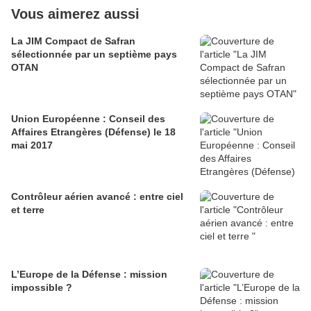
Vous aimerez aussi
La JIM Compact de Safran
sélectionnée par un septième pays
OTAN
Union Européenne : Conseil des
Affaires Etrangères (Défense) le 18
mai 2017
Contrôleur aérien avancé : entre ciel
et terre
L’Europe de la Défense : mission
impossible ?