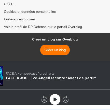
C.G.U.
Cookies et données personnelles
Préférences cookies
Voir le profil de RP Defense sur le portail Overblog
Créer un blog sur Overblog
Créer un blog
FACE A - un podcast Purecharts
FACE A #30 : Eve Angeli raconte "Avant de partir"