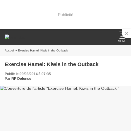
Publicité
MENU
Accueil
» Exercise Hamel: Kiwis in the Outback
Exercise Hamel: Kiwis in the Outback
Publié le 09/08/2014 à 07:35
Par
RP Defense