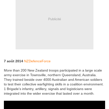
Publicité
7 août 2014
NZDefenceForce
More than 200 New Zealand troops participated in a large scale
army exercise in Townsville, northern Queensland, Australia.
They trained beside over 4000 Australian and American soldiers
to test their collective warfighting skills in a coalition environment.
1 Brigade's infantry, artillery, signals and logisticians were
integrated into the wider exercise that lasted over a month.