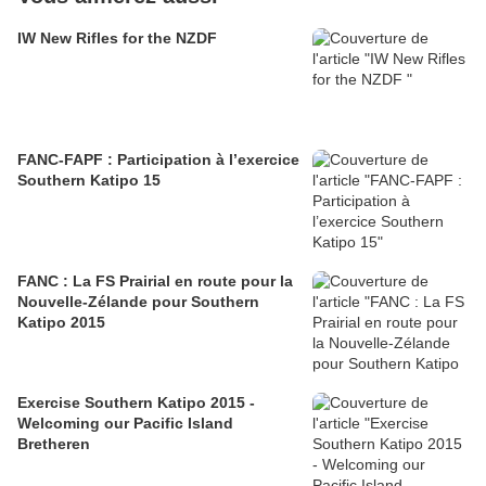
IW New Rifles for the NZDF
FANC-FAPF : Participation à l’exercice
Southern Katipo 15
FANC : La FS Prairial en route pour la
Nouvelle-Zélande pour Southern
Katipo 2015
Exercise Southern Katipo 2015 -
Welcoming our Pacific Island
Bretheren