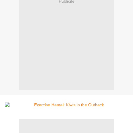
Publicité