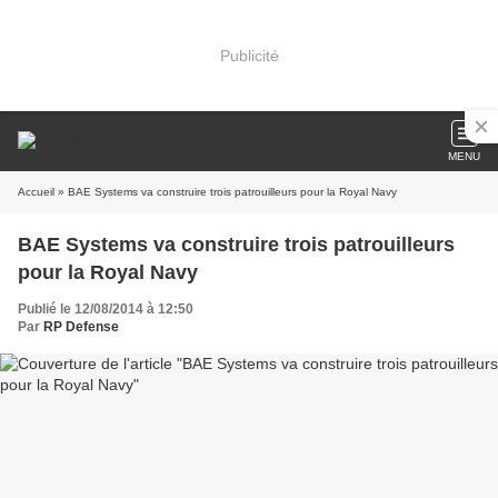
Publicité
MENU
Accueil
» BAE Systems va construire trois patrouilleurs pour la Royal Navy
BAE Systems va construire trois patrouilleurs
pour la Royal Navy
Publié le 12/08/2014 à 12:50
Par
RP Defense