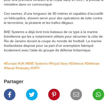
ministère dans un communiqué.
Ces navires, d'une longueur de 90 mètres et capables d'accueillir
un hélicoptère, doivent servir pour des opérations de lutte contre
le terrorisme, la piraterie et les trafics illégaux.
BAE Systems a déjà livré trois bateaux de ce type à la marine
brésilienne qui les a notamment utilisés pour sécuriser la côte de
Rio de Janeiro durant la coupe du monde de football. La marine
thaïlandaise dispose pour sa part d'un exemplaire fabriqué
localement avec l'aide du groupe de défense britannique.
#Europe
#UK
#BAE Systems
#Royal Navy
#Defence
#Défense
#Naval
#Industry
#OPV
Partager