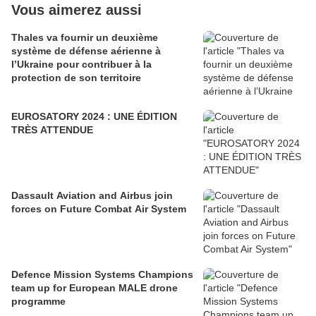
Vous aimerez aussi
Thales va fournir un deuxième
système de défense aérienne à
l’Ukraine pour contribuer à la
protection de son territoire
EUROSATORY 2024 : UNE ÉDITION
TRÈS ATTENDUE
Dassault Aviation and Airbus join
forces on Future Combat Air System
Defence Mission Systems Champions
team up for European MALE drone
programme