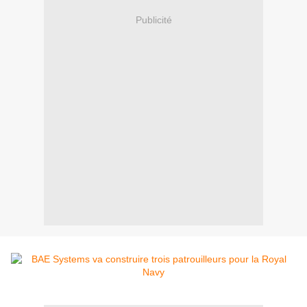
Publicité