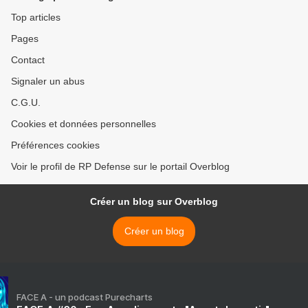
Top articles
Pages
Contact
Signaler un abus
C.G.U.
Cookies et données personnelles
Préférences cookies
Voir le profil de RP Defense sur le portail Overblog
Créer un blog sur Overblog
Créer un blog
FACE A - un podcast Purecharts