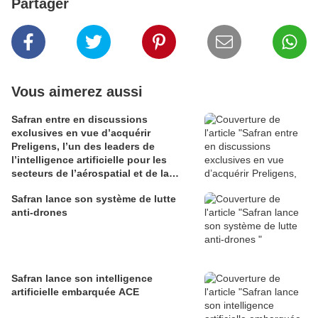
Partager
Vous aimerez aussi
Safran entre en discussions
exclusives en vue d’acquérir
Preligens, l’un des leaders de
l’intelligence artificielle pour les
secteurs de l’aérospatial et de la
défense
Safran lance son système de lutte
anti-drones
Safran lance son intelligence
artificielle embarquée ACE