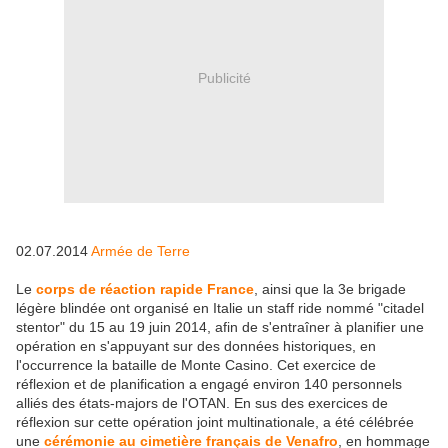
Publicité
02.07.2014
Armée de Terre
Le
corps de réaction rapide France
, ainsi que la 3e brigade
légère blindée ont organisé en Italie un staff ride nommé "citadel
stentor" du 15 au 19 juin 2014, afin de s'entraîner à planifier une
opération en s'appuyant sur des données historiques, en
l'occurrence la bataille de Monte Casino. Cet exercice de
réflexion et de planification a engagé environ 140 personnels
alliés des états-majors de l'OTAN. En sus des exercices de
réflexion sur cette opération joint multinationale, a été célébrée
une
cérémonie au cimetière français de Venafro
, en hommage