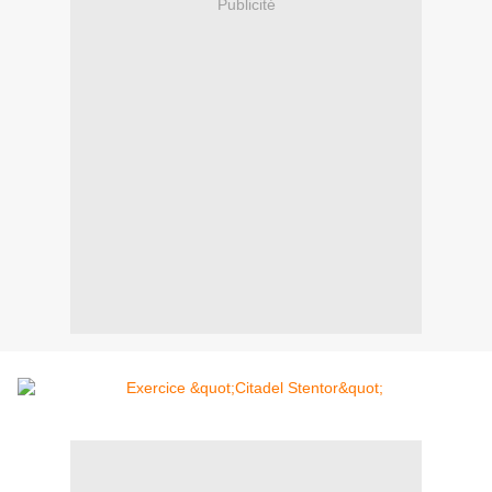
Publicité