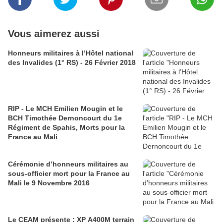
Vous aimerez aussi
Honneurs militaires à l’Hôtel national
des Invalides (1° RS) - 26 Février 2018
RIP - Le MCH Emilien Mougin et le
BCH Timothée Dernoncourt du 1e
Régiment de Spahis, Morts pour la
France au Mali
Cérémonie d’honneurs militaires au
sous-officier mort pour la France au
Mali le 9 Novembre 2016
Le CEAM présente : XP A400M terrain