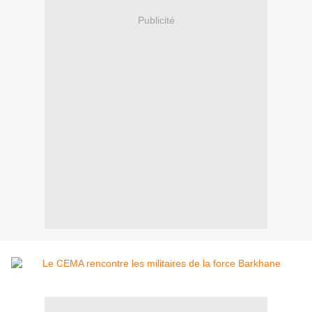
Publicité