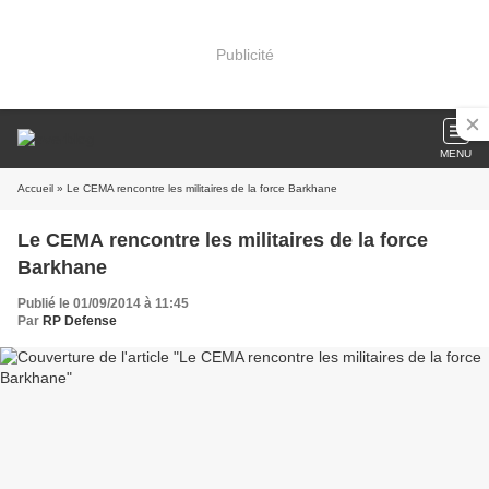
Publicité
MENU
Accueil
» Le CEMA rencontre les militaires de la force Barkhane
Le CEMA rencontre les militaires de la force
Barkhane
Publié le 01/09/2014 à 11:45
Par
RP Defense