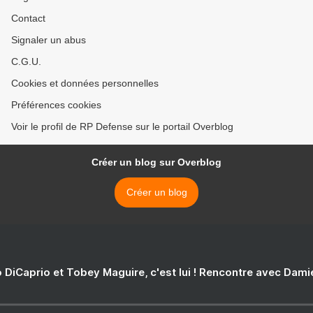
Contact
Signaler un abus
C.G.U.
Cookies et données personnelles
Préférences cookies
Voir le profil de RP Defense sur le portail Overblog
Créer un blog sur Overblog
Créer un blog
 DiCaprio et Tobey Maguire, c'est lui ! Rencontre avec Dam