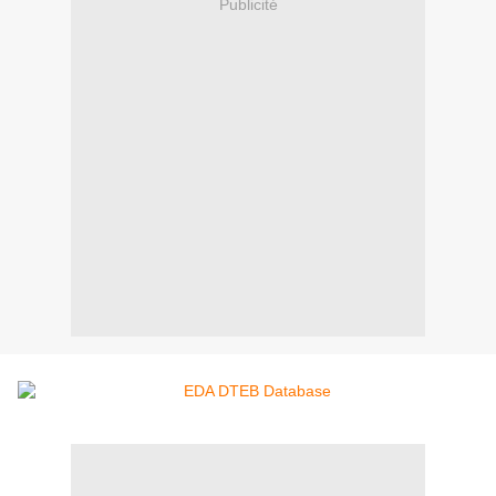
Publicité