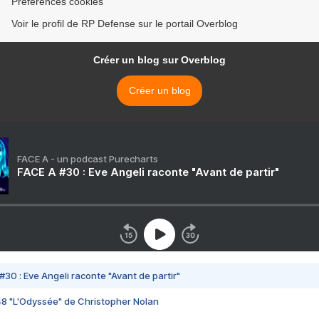
Préférences cookies
Voir le profil de RP Defense sur le portail Overblog
Créer un blog sur Overblog
Créer un blog
FACE A - un podcast Purecharts
FACE A #30 : Eve Angeli raconte "Avant de partir"
#30 : Eve Angeli raconte "Avant de partir"
48 "L'Odyssée" de Christopher Nolan