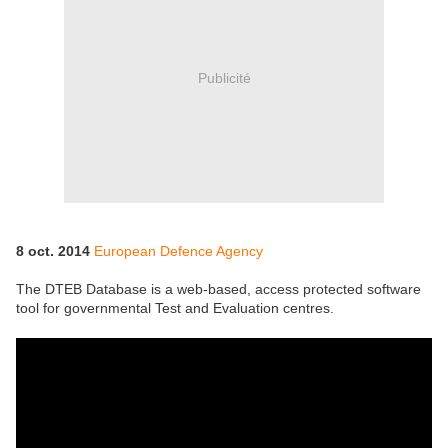
Publicité
8 oct. 2014
European Defence Agency
The DTEB Database is a web-based, access protected software
tool for governmental Test and Evaluation centres.