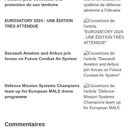
protection de son territoire
EUROSATORY 2024 : UNE ÉDITION
TRÈS ATTENDUE
Dassault Aviation and Airbus join
forces on Future Combat Air System
Defence Mission Systems Champions
team up for European MALE drone
programme
Commentaires