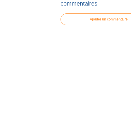
commentaires
Ajouter un commentaire