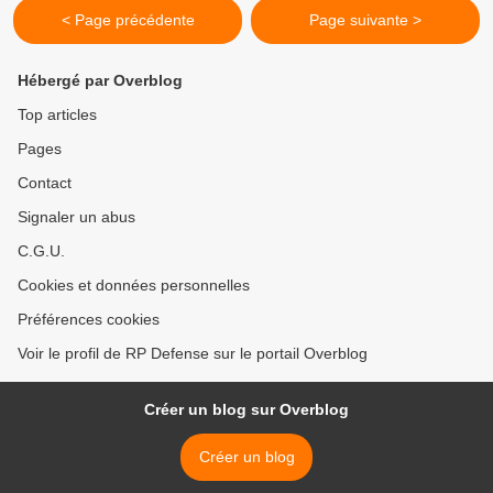
< Page précédente
Page suivante >
Hébergé par Overblog
Top articles
Pages
Contact
Signaler un abus
C.G.U.
Cookies et données personnelles
Préférences cookies
Voir le profil de RP Defense sur le portail Overblog
Créer un blog sur Overblog
Créer un blog