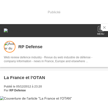
Publicité
MENU
RP Defense
Web review defence industry - Revue du web industrie de défense -
company information - news in France, Europe and elsewhere ...
La France et l’OTAN
Publié le 05/12/2012 à 23:20
Par
RP Defense