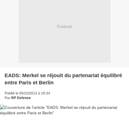
Publicité
EADS: Merkel se réjouit du partenariat équilibré
entre Paris et Berlin
Publié le 05/12/2012 à 19:34
Par
RP Defense