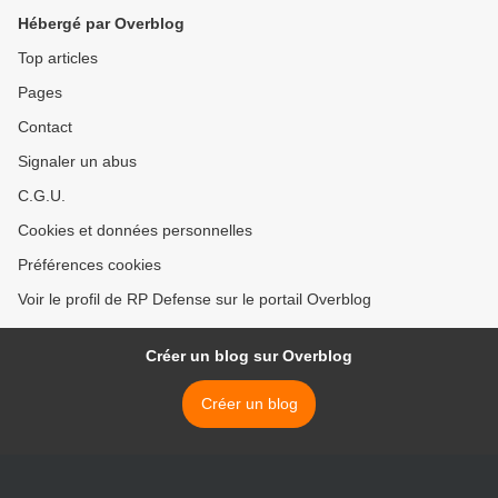
Hébergé par Overblog
Top articles
Pages
Contact
Signaler un abus
C.G.U.
Cookies et données personnelles
Préférences cookies
Voir le profil de RP Defense sur le portail Overblog
Créer un blog sur Overblog
Créer un blog