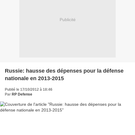
Publicité
Russie: hausse des dépenses pour la défense
nationale en 2013-2015
Publié le 17/10/2012 à 18:46
Par
RP Defense