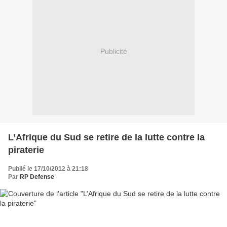
Publicité
L’Afrique du Sud se retire de la lutte contre la
piraterie
Publié le 17/10/2012 à 21:18
Par
RP Defense