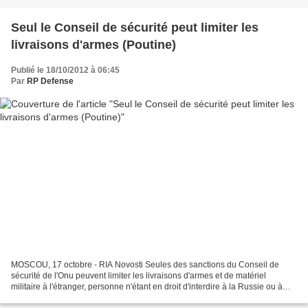
Seul le Conseil de sécurité peut limiter les
livraisons d'armes (Poutine)
Publié le 18/10/2012 à 06:45
Par
RP Defense
MOSCOU, 17 octobre - RIA Novosti Seules des sanctions du Conseil de
sécurité de l'Onu peuvent limiter les livraisons d'armes et de matériel
militaire à l'étranger, personne n'étant en droit d'interdire à la Russie ou à
d'autres pays de faire du commerce,...