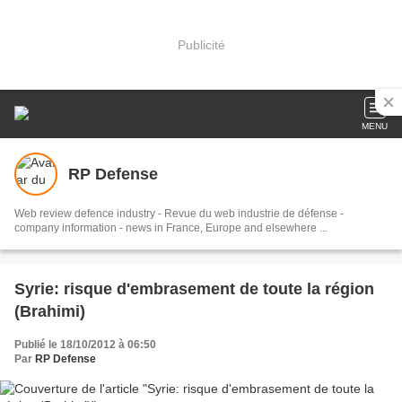
Publicité
MENU
RP Defense
Web review defence industry - Revue du web industrie de défense -
company information - news in France, Europe and elsewhere ...
Syrie: risque d'embrasement de toute la région
(Brahimi)
Publié le 18/10/2012 à 06:50
Par
RP Defense