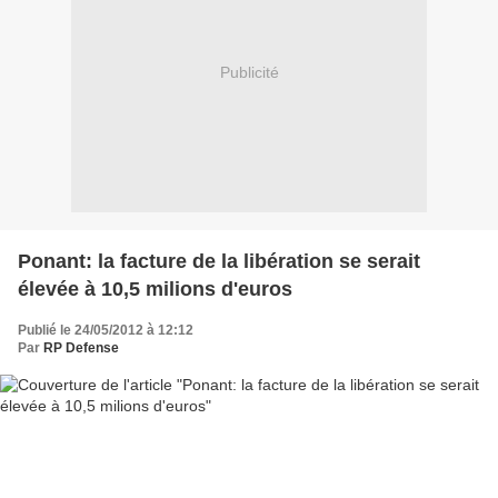
Publicité
Ponant: la facture de la libération se serait
élevée à 10,5 milions d'euros
Publié le 24/05/2012 à 12:12
Par
RP Defense