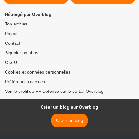
Hébergé par Overblog
Top articles
Pages
Contact
Signaler un abus
C.G.U.
Cookies et données personnelles
Préférences cookies
Voir le profil de RP Defense sur le portail Overblog
Créer un blog sur Overblog
Créer un blog