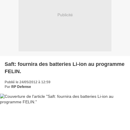
Publicité
Saft: fournira des batteries Li-ion au programme
FELIN.
Publié le 24/05/2012 à 12:59
Par
RP Defense