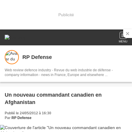
Publicité
MENU
RP Defense
Web review defence industry - Revue du web industrie de défense -
company information - news in France, Europe and elsewhere ...
Un nouveau commandant canadien en
Afghanistan
Publié le 24/05/2012 à 16:30
Par
RP Defense