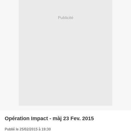
Publicité
Opération Impact - màj 23 Fev. 2015
Publié le 25/02/2015 à 19:30