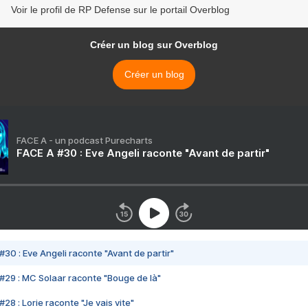
Voir le profil de RP Defense sur le portail Overblog
Créer un blog sur Overblog
Créer un blog
FACE A - un podcast Purecharts
FACE A #30 : Eve Angeli raconte "Avant de partir"
#30 : Eve Angeli raconte "Avant de partir"
#29 : MC Solaar raconte "Bouge de là"
28 : Lorie raconte "Je vais vite"