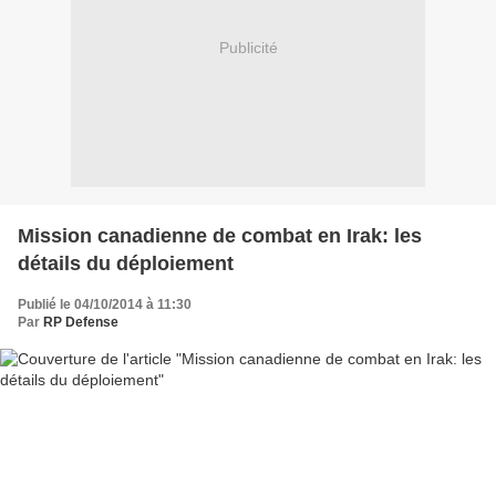
Publicité
Mission canadienne de combat en Irak: les
détails du déploiement
Publié le 04/10/2014 à 11:30
Par
RP Defense