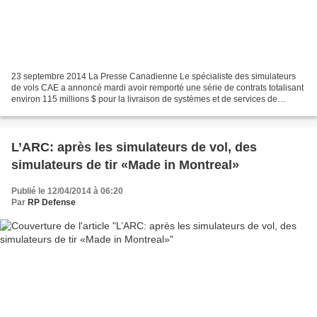
23 septembre 2014 La Presse Canadienne Le spécialiste des simulateurs
de vols CAE a annoncé mardi avoir remporté une série de contrats totalisant
environ 115 millions $ pour la livraison de systèmes et de services de
formation à des forces de défense...
L’ARC: après les simulateurs de vol, des
simulateurs de tir «Made in Montreal»
Publié le 12/04/2014 à 06:20
Par
RP Defense