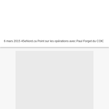
6 mars 2015 45eNord.ca Point sur les opérations avec Paul Forget du COIC