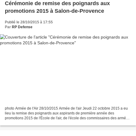
Cérémonie de remise des poignards aux
promotions 2015 à Salon-de-Provence
Publié le 28/10/2015 à 17:55
Par
RP Defense
photo Armée de l'Air 28/10/2015 Armée de l'air Jeudi 22 octobre 2015 a eu
lieu la remise des poignards aux aspirants de première année des
promotions 2015 de l'École de l'air, de l'école des commissaires des armées
«ancrage air» et du cours spécial de...