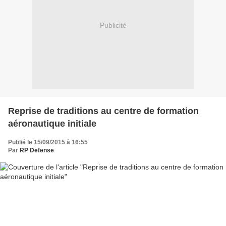
Publicité
Reprise de traditions au centre de formation
aéronautique initiale
Publié le 15/09/2015 à 16:55
Par
RP Defense