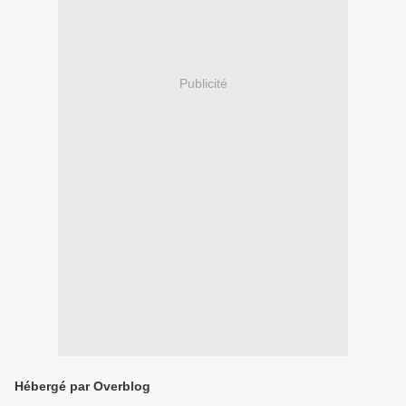
Publicité
Hébergé par Overblog