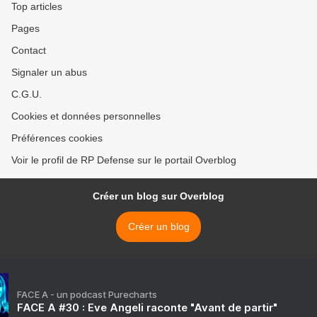
Top articles
Pages
Contact
Signaler un abus
C.G.U.
Cookies et données personnelles
Préférences cookies
Voir le profil de RP Defense sur le portail Overblog
Créer un blog sur Overblog
Créer un blog
FACE A - un podcast Purecharts
FACE A #30 : Eve Angeli raconte "Avant de partir"