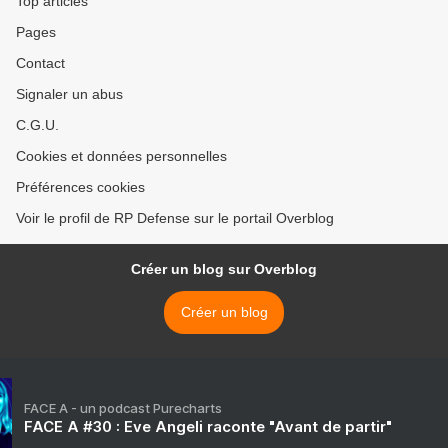
Top articles
Pages
Contact
Signaler un abus
C.G.U.
Cookies et données personnelles
Préférences cookies
Voir le profil de RP Defense sur le portail Overblog
Créer un blog sur Overblog
Créer un blog
FACE A - un podcast Purecharts
FACE A #30 : Eve Angeli raconte "Avant de partir"