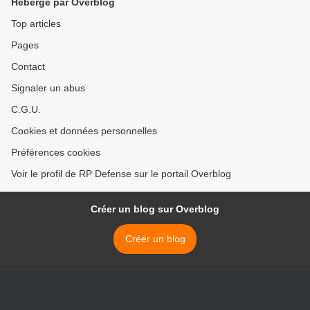
Hébergé par Overblog
Top articles
Pages
Contact
Signaler un abus
C.G.U.
Cookies et données personnelles
Préférences cookies
Voir le profil de RP Defense sur le portail Overblog
Créer un blog sur Overblog
Créer un blog