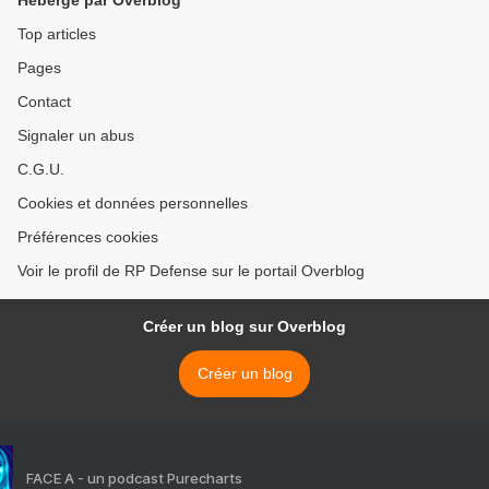
Hébergé par Overblog
Top articles
Pages
Contact
Signaler un abus
C.G.U.
Cookies et données personnelles
Préférences cookies
Voir le profil de RP Defense sur le portail Overblog
Créer un blog sur Overblog
Créer un blog
FACE A - un podcast Purecharts