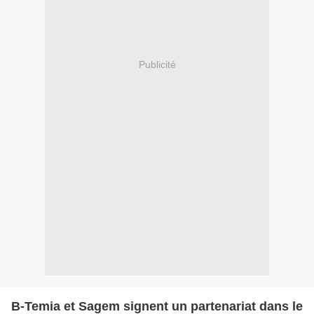
Publicité
B-Temia et Sagem signent un partenariat dans le