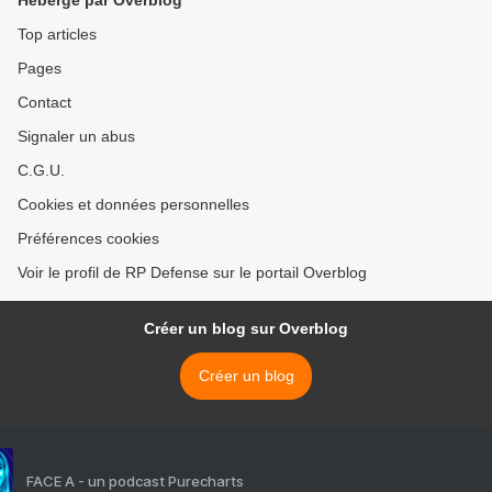
Hébergé par Overblog
Top articles
Pages
Contact
Signaler un abus
C.G.U.
Cookies et données personnelles
Préférences cookies
Voir le profil de RP Defense sur le portail Overblog
Créer un blog sur Overblog
Créer un blog
FACE A - un podcast Purecharts