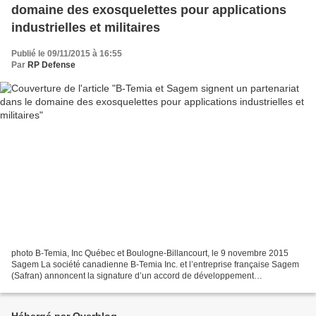
domaine des exosquelettes pour applications
industrielles et militaires
Publié le 09/11/2015 à 16:55
Par
RP Defense
photo B-Temia, Inc Québec et Boulogne-Billancourt, le 9 novembre 2015
Sagem La société canadienne B-Temia Inc. et l’entreprise française Sagem
(Safran) annoncent la signature d’un accord de développement
technologique et commercial dans le domaine des...