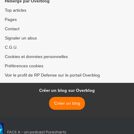
Hébergé par Overblog
Top articles
Pages
Contact
Signaler un abus
C.G.U.
Cookies et données personnelles
Préférences cookies
Voir le profil de RP Defense sur le portail Overblog
Créer un blog sur Overblog
Créer un blog
FACE A - un podcast Purecharts