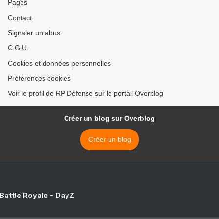
Pages
Contact
Signaler un abus
C.G.U.
Cookies et données personnelles
Préférences cookies
Voir le profil de RP Defense sur le portail Overblog
Créer un blog sur Overblog
Créer un blog
 Battle Royale - DayZ