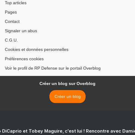
Top articles
Pages
Contact
Signaler un abus
C.G.U.
Cookies et données personnelles
Préférences cookies
Voir le profil de RP Defense sur le portail Overblog
Créer un blog sur Overblog
Créer un blog
 DiCaprio et Tobey Maguire, c'est lui ! Rencontre avec Dam