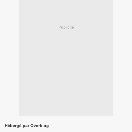
Publicité
Hébergé par Overblog