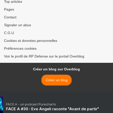
Top articles
Pages
Contact
Signaler un abus
C.G.U.
Cookies et données personnelles
Préférences cookies
Voir le profil de RP Defense sur le portail Overblog
Créer un blog sur Overblog
Créer un blog
FACE A - un podcast Purecharts
FACE A #30 : Eve Angeli raconte "Avant de partir"