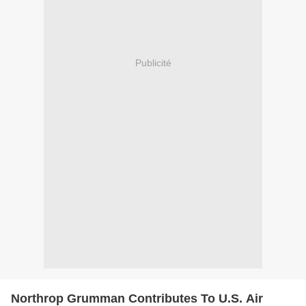
Publicité
Northrop Grumman Contributes To U.S. Air