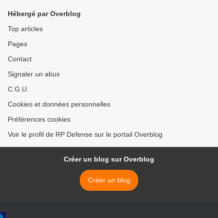
Hébergé par Overblog
Top articles
Pages
Contact
Signaler un abus
C.G.U.
Cookies et données personnelles
Préférences cookies
Voir le profil de RP Defense sur le portail Overblog
Créer un blog sur Overblog
Créer un blog