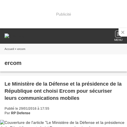
Publicité
MENU
Accueil
» ercom
ercom
Le Ministère de la Défense et la présidence de la
République ont choisi Ercom pour sécuriser
leurs communications mobiles
Publié le 29/01/2016 à 17:55
Par
RP Defense