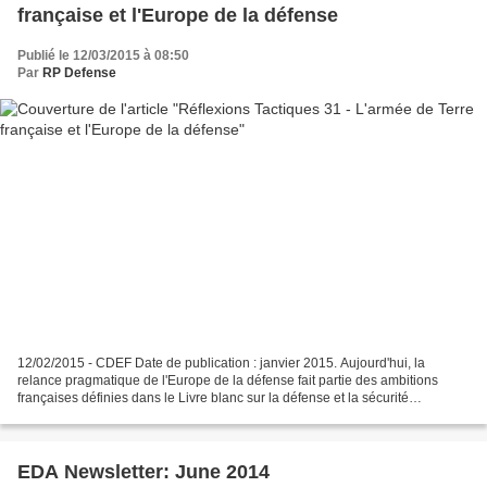
française et l'Europe de la défense
Publié le 12/03/2015 à 08:50
Par
RP Defense
12/02/2015 - CDEF Date de publication : janvier 2015. Aujourd'hui, la
relance pragmatique de l'Europe de la défense fait partie des ambitions
françaises définies dans le Livre blanc sur la défense et la sécurité
nationale, ambition complémentaire de son...
EDA Newsletter: June 2014