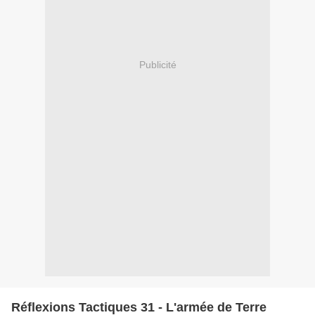
Publicité
Réflexions Tactiques 31 - L'armée de Terre