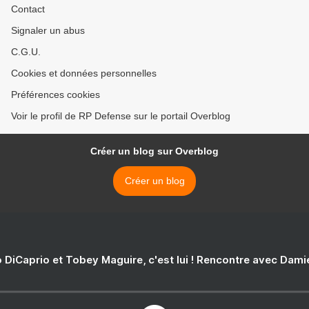
Contact
Signaler un abus
C.G.U.
Cookies et données personnelles
Préférences cookies
Voir le profil de RP Defense sur le portail Overblog
Créer un blog sur Overblog
Créer un blog
 DiCaprio et Tobey Maguire, c'est lui ! Rencontre avec Dam