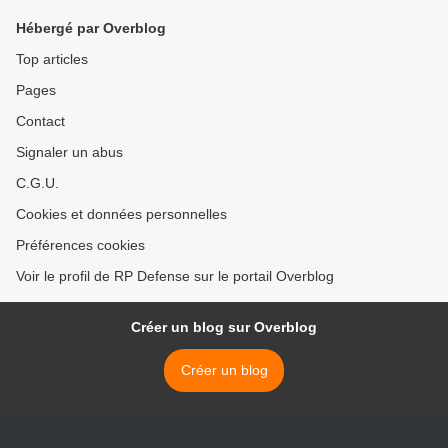
Hébergé par Overblog
Top articles
Pages
Contact
Signaler un abus
C.G.U.
Cookies et données personnelles
Préférences cookies
Voir le profil de RP Defense sur le portail Overblog
Créer un blog sur Overblog
Créer un blog