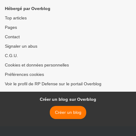
Hébergé par Overblog
Top articles
Pages
Contact
Signaler un abus
C.G.U.
Cookies et données personnelles
Préférences cookies
Voir le profil de RP Defense sur le portail Overblog
Créer un blog sur Overblog
Créer un blog